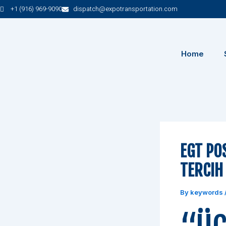
Skip
+1 (916) 969-9090
dispatch@expotransportation.com
to
content
Home
EGT PO
TERCIH
By
keywords