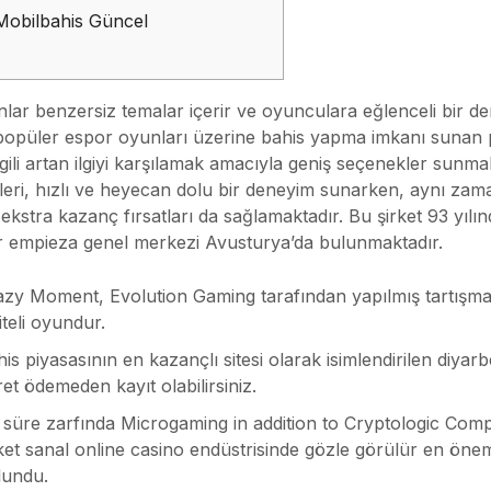
Mobilbahis Güncel
nlar benzersiz temalar içerir ve oyunculara eğlenceli bir d
 popüler espor oyunları üzerine bahis yapma imkanı sunan 
ilgili artan ilgiyi karşılamak amacıyla geniş seçenekler sunma
leri, hızlı ve heyecan dolu bir deneyim sunarken, aynı za
kstra kazanç fırsatları da sağlamaktadır. Bu şirket 93 yılı
 empieza genel merkezi Avusturya’da bulunmaktadır.
azy Moment, Evolution Gaming tarafından yapılmış tartışma
iteli oyundur.
is piyasasının en kazançlı sitesi olarak isimlendirilen diyarbe
et ödemeden kayıt olabilirsiniz.
 süre zarfında Microgaming in addition to Cryptologic Comp
ket sanal online casino endüstrisinde gözle görülür en önem
lundu.