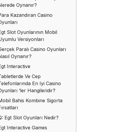
Nerede Oynanır?
Para Kazandıran Casino
Oyunları
Egt Slot Oyunlarının Mobil
Uyumlu Versiyonları
Gerçek Paralı Casino Oyunları
Nasıl Oynanır?
Egt Interactive
Tabletlerde Ve Cep
Telefonlarında En Iyi Casino
Oyunları ‘ler Hangileridir?
Mobil Bahis Kombine Sigorta
Fırsatları
Q: Egt Slot Oyunları Nedir?
Egt Interactive Games