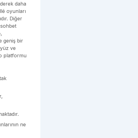
iderek daha
llé oyunları
dır. Diğer
 sohbet
,
 geniş bir
rayüz ve
no platformu
tak
r,
maktadır.
unlarının ne