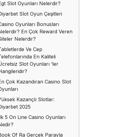
Egt Slot Oyunları Nelerdir?
Diyarbet Slot Oyun Çeşitleri
Casino Oyunları Bonusları
Nelerdir? En Çok Reward Veren
Siteler Nelerdir?
Tabletlerde Ve Cep
Telefonlarında En Kaliteli
Ücretsiz Slot Oyunları ‘ler
Hangileridir?
En Çok Kazandıran Casino Slot
Oyunları
Yüksek Kazançlı Slotlar:
Diyarbet 2025
İlk 5 On Line Casino Oyunları
Nedir?
Book Of Ra Gerçek Parayla