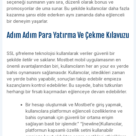
seçeneği sunmanın yanı sıra, düzenli olarak bonus ve
promosyonlar de uma sunar. Bu şekilde kullanıcılar daha fazla
kazanma şansı elde ederken aynı zamanda daha eğlenceli
bir deneyim yaşarlar.
Adım Adım Para Yatırma Ve Çekme Kılavuzu
SSL şifreleme teknolojisi kullanılarak veriler güvenli bir
şekilde iletilir ve saklanır. Mostbet mobil uygulamasının en
önemli avantajlarından biri, kullanıcıların her an your ex yerde
bahis oynamasını sağlamasıdır. Kullanıcılar, istedikleri zaman
ve yerde bahis yapabilir, sonuçları takip edebilir empieza
kazançlarını kontrol edebilirler. Bu sayede, bahis tutkunları
herhangi bir fırsatı kaçırmadan eğlenceye devam edebilirler.
Bir hesap oluşturmak ve Mostbet’e giriş yapmak,
kullanıcılara platformun eğlenceli özelliklerine ve
bahis oynamak için güvenli bir ortama erişim
sağlayan basit bir işlemdir.” “[newline]Kullanıcılar,
platformun kapsamlı özellik setini kullanabilir