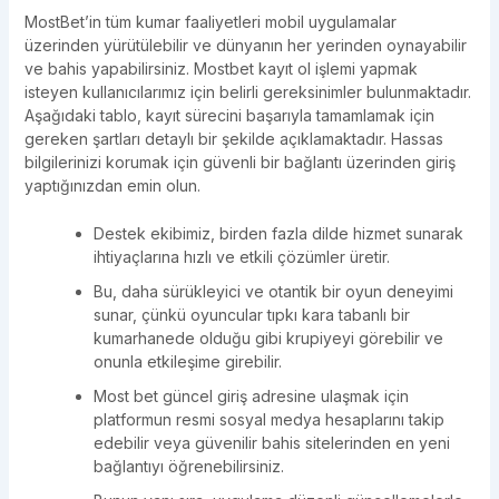
MostBet’in tüm kumar faaliyetleri mobil uygulamalar
üzerinden yürütülebilir ve dünyanın her yerinden oynayabilir
ve bahis yapabilirsiniz. Mostbet kayıt ol işlemi yapmak
isteyen kullanıcılarımız için belirli gereksinimler bulunmaktadır.
Aşağıdaki tablo, kayıt sürecini başarıyla tamamlamak için
gereken şartları detaylı bir şekilde açıklamaktadır. Hassas
bilgilerinizi korumak için güvenli bir bağlantı üzerinden giriş
yaptığınızdan emin olun.
Destek ekibimiz, birden fazla dilde hizmet sunarak
ihtiyaçlarına hızlı ve etkili çözümler üretir.
Bu, daha sürükleyici ve otantik bir oyun deneyimi
sunar, çünkü oyuncular tıpkı kara tabanlı bir
kumarhanede olduğu gibi krupiyeyi görebilir ve
onunla etkileşime girebilir.
Most bet güncel giriş adresine ulaşmak için
platformun resmi sosyal medya hesaplarını takip
edebilir veya güvenilir bahis sitelerinden en yeni
bağlantıyı öğrenebilirsiniz.