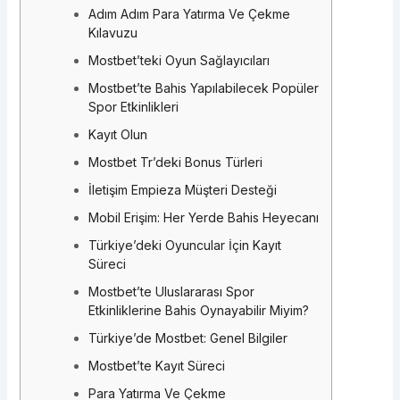
Adım Adım Para Yatırma Ve Çekme
Kılavuzu
Mostbet’teki Oyun Sağlayıcıları
Mostbet’te Bahis Yapılabilecek Popüler
Spor Etkinlikleri
Kayıt Olun
Mostbet Tr’deki Bonus Türleri
İletişim Empieza Müşteri Desteği
Mobil Erişim: Her Yerde Bahis Heyecanı
Türkiye’deki Oyuncular İçin Kayıt
Süreci
Mostbet’te Uluslararası Spor
Etkinliklerine Bahis Oynayabilir Miyim?
Türkiye’de Mostbet: Genel Bilgiler
Mostbet’te Kayıt Süreci
Para Yatırma Ve Çekme