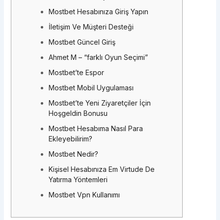
Mostbet Hesabınıza Giriş Yapın
İletişim Ve Müşteri Desteği
Mostbet Güncel Giriş
Ahmet M – “farklı Oyun Seçimi”
Mostbet’te Espor
Mostbet Mobil Uygulaması
Mostbet’te Yeni Ziyaretçiler İçin
Hoşgeldin Bonusu
Mostbet Hesabıma Nasıl Para
Ekleyebilirim?
Mostbet Nedir?
Kişisel Hesabınıza Em Virtude De
Yatırma Yöntemleri
Mostbet Vpn Kullanımı