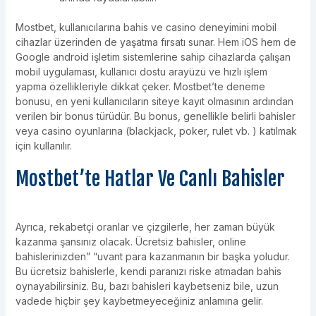
Mostbet, kullanıcılarına bahis ve casino deneyimini mobil
cihazlar üzerinden de yaşatma fırsatı sunar. Hem iOS hem de
Google android işletim sistemlerine sahip cihazlarda çalışan
mobil uygulaması, kullanıcı dostu arayüzü ve hızlı işlem
yapma özellikleriyle dikkat çeker. Mostbet’te deneme
bonusu, en yeni kullanıcıların siteye kayıt olmasının ardından
verilen bir bonus türüdür. Bu bonus, genellikle belirli bahisler
veya casino oyunlarına (blackjack, poker, rulet vb. ) katılmak
için kullanılır.
Mostbet’te Hatlar Ve Canlı Bahisler
Ayrıca, rekabetçi oranlar ve çizgilerle, her zaman büyük
kazanma şansınız olacak. Ücretsiz bahisler, online
bahislerinizden” “uvant para kazanmanın bir başka yoludur.
Bu ücretsiz bahislerle, kendi paranızı riske atmadan bahis
oynayabilirsiniz. Bu, bazı bahisleri kaybetseniz bile, uzun
vadede hiçbir şey kaybetmeyeceğiniz anlamına gelir.