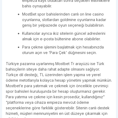
empieza kayıt olduktan sonra seçtikleri etkinliklere
bahis oynayabilir.
MostBet spor bahislerinden canlı on line casino
oyunlarına, slotlardan goldmine oyunlarına kadar
geniş bir yelpazede oyun seçeneği bulabilirsin.
Kullanıcılar ayrıca ikiz sitelerin güncel adreslerini
almak için e-posta bültenine abone olabilirler.
Para çekme işlemini başlatmak için hesabınızda
oturum açın ve ‘Para Çek’ düğmesini seçin.
Türkiye pazarına uyarlanmış Mostbet Tr arayüzü ise Türk
bahisçilerin siteye daha rahat adapte olmasını sağlıyor.
Türkçe dil desteği, TL üzerinden işlem yapma ve yerel
ödeme metotlarıyla kolayca hesap yönetimi yapmak mümkün.
Mostbet’e para yatırmak ve çekmek için öncelikle çevrimiçi
spor bahisleri kuruluşunda bir hesap oluşturmanız gerekir.
Para yatırma ve çekme için kesin prosedür, kullandığınız”
“platforma veya cihaza empieza mevcut ödeme
seçeneklerine göre farklılık gösterebilir. Sitenin canlı destek
hizmeti, müşteri memnuniyetini en üst düzeye çıkarmak için