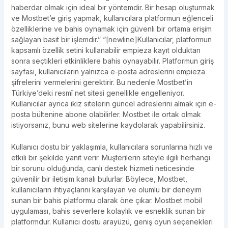
haberdar olmak için ideal bir yöntemdir. Bir hesap oluşturmak
ve Mostbet’e giriş yapmak, kullanıcılara platformun eğlenceli
özelliklerine ve bahis oynamak için güvenli bir ortama erişim
sağlayan basit bir işlemdir.” “[newline]Kullanıcılar, platformun
kapsamlı özellik setini kullanabilir empieza kayıt olduktan
sonra seçtikleri etkinliklere bahis oynayabilir. Platformun giriş
sayfası, kullanıcıların yalnızca e-posta adreslerini empieza
şifrelerini vermelerini gerektirir. Bu nedenle Mostbet’in
Türkiye’deki resmî net sitesi genellikle engelleniyor.
Kullanıcılar ayrıca ikiz sitelerin güncel adreslerini almak için e-
posta bültenine abone olabilirler. Mostbet ile ortak olmak
istiyorsanız, bunu web sitelerine kaydolarak yapabilirsiniz.
Kullanıcı dostu bir yaklaşımla, kullanıcılara sorunlarına hızlı ve
etkili bir şekilde yanıt verir. Müşterilerin siteyle ilgili herhangi
bir sorunu olduğunda, canlı destek hizmeti neticesinde
güvenilir bir iletişim kanalı bulurlar. Böylece, Mostbet,
kullanıcıların ihtiyaçlarını karşılayan ve olumlu bir deneyim
sunan bir bahis platformu olarak öne çıkar. Mostbet mobil
uygulaması, bahis severlere kolaylık ve esneklik sunan bir
platformdur. Kullanıcı dostu arayüzü, geniş oyun seçenekleri