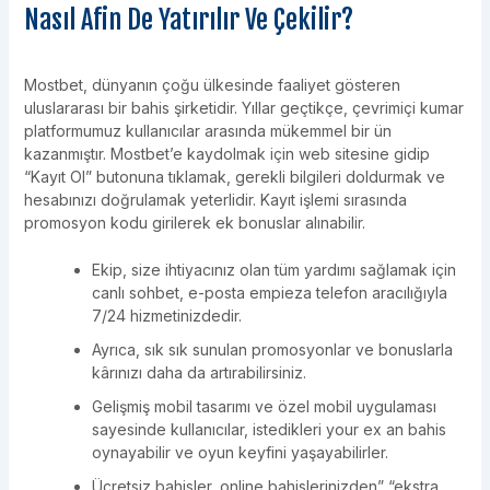
Nasıl Afin De Yatırılır Ve Çekilir?
Mostbet, dünyanın çoğu ülkesinde faaliyet gösteren
uluslararası bir bahis şirketidir. Yıllar geçtikçe, çevrimiçi kumar
platformumuz kullanıcılar arasında mükemmel bir ün
kazanmıştır. Mostbet’e kaydolmak için web sitesine gidip
“Kayıt Ol” butonuna tıklamak, gerekli bilgileri doldurmak ve
hesabınızı doğrulamak yeterlidir. Kayıt işlemi sırasında
promosyon kodu girilerek ek bonuslar alınabilir.
Ekip, size ihtiyacınız olan tüm yardımı sağlamak için
canlı sohbet, e-posta empieza telefon aracılığıyla
7/24 hizmetinizdedir.
Ayrıca, sık sık sunulan promosyonlar ve bonuslarla
kârınızı daha da artırabilirsiniz.
Gelişmiş mobil tasarımı ve özel mobil uygulaması
sayesinde kullanıcılar, istedikleri your ex an bahis
oynayabilir ve oyun keyfini yaşayabilirler.
Ücretsiz bahisler, online bahislerinizden” “ekstra