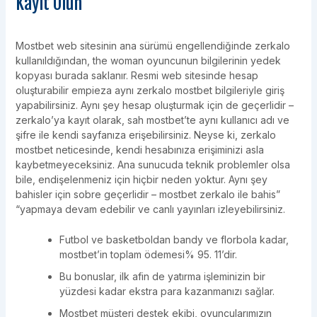
Kayıt Olun
Mostbet web sitesinin ana sürümü engellendiğinde zerkalo
kullanıldığından, the woman oyuncunun bilgilerinin yedek
kopyası burada saklanır. Resmi web sitesinde hesap
oluşturabilir empieza aynı zerkalo mostbet bilgileriyle giriş
yapabilirsiniz. Aynı şey hesap oluşturmak için de geçerlidir –
zerkalo’ya kayıt olarak, sah mostbet’te aynı kullanıcı adı ve
şifre ile kendi sayfanıza erişebilirsiniz. Neyse ki, zerkalo
mostbet neticesinde, kendi hesabınıza erişiminizi asla
kaybetmeyeceksiniz. Ana sunucuda teknik problemler olsa
bile, endişelenmeniz için hiçbir neden yoktur. Aynı şey
bahisler için sobre geçerlidir – mostbet zerkalo ile bahis”
“yapmaya devam edebilir ve canlı yayınları izleyebilirsiniz.
Futbol ve basketboldan bandy ve florbola kadar,
mostbet’in toplam ödemesi% 95. 11’dir.
Bu bonuslar, ilk afin de yatırma işleminizin bir
yüzdesi kadar ekstra para kazanmanızı sağlar.
Mostbet müşteri destek ekibi, oyuncularımızın