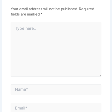
Your email address will not be published.
Required
fields are marked
*
Type
here..
Name*
Email*