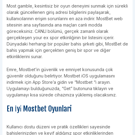
Most gamble, kesintisiz bir oyun deneyimi sunmak için sürekli
olarak güncellenen giriş adresi bilgilerini paylaşarak,
kullanıcılarının erişim sorunlarını en aza indirir. MostBet web
sitesinin ana sayfasında ana maçları canlı modda
göreceksiniz. CANLI bölümü, gerçek zamanlı olarak
gerçekleşen your ex spor etkinliğinin bir listesini içerir.
Dünyadaki herhangi bir popüler bahis şirketi gibi, MostBet de
bahis yapmak için gerçekten geniş bir spor ve diğer
etkinliklerini sunar.
Emre, Mostbet’in güvenlik ve emniyet konusunda çok
güvenilir olduğunu belirtiyor. Mostbet iOS uygulamasını
indirmek için App Store’a gidin ve “Mostbet “i arayın.
Uygulamayı bulduğunuzda, “Get” butonuna tıklayın ve
uygulamayı kısa sürede cihazınıza yüklemiş olacaksınız.
En İyi̇ Mostbet Oyunlari
Kullanıcı dostu düzeni ve pratik özellikleri sayesinde
bahislerinizden ve keyif aldığınız spor etkinliklerinden