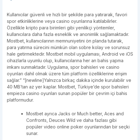
Kullanıcılar güvenli ve hızlı bir şekilde para yatırarak, favori
spor etkinliklerine veya casino oyunlarına katılabilirler.
Özellikle kripto para birimleri gibi yenilikçi yöntemler,
kullanıcılara daha fazla esneklik ve anonimlik sağlamaktadır.
Mostbet, kullanıcılarının memnuniyetini ön planda tutarak,
para yatırma sürecini mümkün olan sobre kolay ve sorunsuz
hale getirmektedir. Mostbet mobil uygulaması, Android ve iOS
cihazlarla uyumlu olup, kullanıcılarına her an bahis yapma
imkanı sunmaktadır. Uygulama, spor bahisleri ve casino
oyunları dahil olmak üzere tüm platform özelliklerine erişim
sağlar.” “[newline]Yalnızca birkaç dakika içinde kurulabilir ve
40 MB’tan az yer kaplar. Mostbet, Türkiye’de spor bahisleri
empieza casino oyunları sunan popüler bir çevrim içi bahis
platformudur.
Mostbet ayrıca Jacks or Much better, Aces and
Confronts, Deuces Wild ve daha fazlası gibi
popüler video online poker oyunlarından bir seçki
sunar.