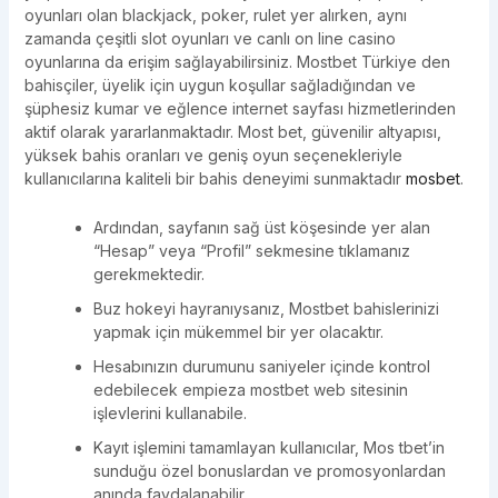
oyunları olan blackjack, poker, rulet yer alırken, aynı
zamanda çeşitli slot oyunları ve canlı on line casino
oyunlarına da erişim sağlayabilirsiniz. Mostbet Türkiye den
bahisçiler, üyelik için uygun koşullar sağladığından ve
şüphesiz kumar ve eğlence internet sayfası hizmetlerinden
aktif olarak yararlanmaktadır. Most bet, güvenilir altyapısı,
yüksek bahis oranları ve geniş oyun seçenekleriyle
kullanıcılarına kaliteli bir bahis deneyimi sunmaktadır
mosbet
.
Ardından, sayfanın sağ üst köşesinde yer alan
“Hesap” veya “Profil” sekmesine tıklamanız
gerekmektedir.
Buz hokeyi hayranıysanız, Mostbet bahislerinizi
yapmak için mükemmel bir yer olacaktır.
Hesabınızın durumunu saniyeler içinde kontrol
edebilecek empieza mostbet web sitesinin
işlevlerini kullanabile.
Kayıt işlemini tamamlayan kullanıcılar, Mos tbet’in
sunduğu özel bonuslardan ve promosyonlardan
anında faydalanabilir.