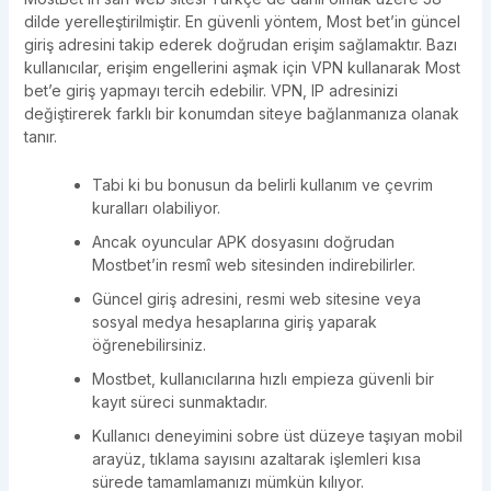
dilde yerelleştirilmiştir. En güvenli yöntem, Most bet’in güncel
giriş adresini takip ederek doğrudan erişim sağlamaktır. Bazı
kullanıcılar, erişim engellerini aşmak için VPN kullanarak Most
bet’e giriş yapmayı tercih edebilir. VPN, IP adresinizi
değiştirerek farklı bir konumdan siteye bağlanmanıza olanak
tanır.
Tabi ki bu bonusun da belirli kullanım ve çevrim
kuralları olabiliyor.
Ancak oyuncular APK dosyasını doğrudan
Mostbet’in resmî web sitesinden indirebilirler.
Güncel giriş adresini, resmi web sitesine veya
sosyal medya hesaplarına giriş yaparak
öğrenebilirsiniz.
Mostbet, kullanıcılarına hızlı empieza güvenli bir
kayıt süreci sunmaktadır.
Kullanıcı deneyimini sobre üst düzeye taşıyan mobil
arayüz, tıklama sayısını azaltarak işlemleri kısa
sürede tamamlamanızı mümkün kılıyor.