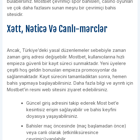
bulabilirsiniz. MostBet çevrimiçi spor bahisleri, casino oyunları
ve çok daha fazlasını sunan meşru bir çevrimiçi bahis
sitesidir.
Xətt, Nəticə Və Canlı-mərclər
Ancak, Türkiye’deki yasal düzenlemeler sebebiyle zaman
zaman giriş adresi değişebilir. Mostbet, kullanıcılarına hızlı
empieza güvenli bir kayıt süreci sunmaktadır. Yeni üyelere
çeşitli hoş geldin bonusları empieza promosyonlar da
sağlanmaktadır. Kayıt sürecini tamamladıktan sonra, hemen
bahis yapmaya başlayabilirsiniz. Daha fazla bilgi ve ayrıntı için
Mostbet’in resmi web sitesini ziyaret edebilirsiniz.
Güncel giriş adresini takip ederek Most bet’e
kesintisiz erişim sağlayabilir ve bahis keyfini
doyasıya yaşayabilirsiniz.
Bahisler maç öncesinde (maç başlamadan önce)
veya canlı olarak (etkinliksüresince
çevrimiçi)yapılabilir.