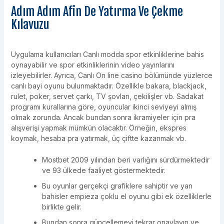
Adım Adım Afin De Yatırma Ve Çekme
Kılavuzu
Uygulama kullanıcıları Canlı modda spor etkinliklerine bahis
oynayabilir ve spor etkinliklerinin video yayınlarını
izleyebilirler. Ayrıca, Canlı On line casino bölümünde yüzlerce
canlı bayi oyunu bulunmaktadır. Özellikle bakara, blackjack,
rulet, poker, servet çarkı, TV şovları, çekilişler vb. Sadakat
programı kurallarına göre, oyuncular ikinci seviyeyi almış
olmak zorunda. Ancak bundan sonra ikramiyeler için pra
alışverişi yapmak mümkün olacaktır. Örneğin, ekspres
koymak, hesaba pra yatırmak, üç çiftte kazanmak vb.
Mostbet 2009 yılından beri varlığını sürdürmektedir
ve 93 ülkede faaliyet göstermektedir.
Bu oyunlar gerçekçi grafiklere sahiptir ve yan
bahisler empieza çoklu el oyunu gibi ek özelliklerle
birlikte gelir.
Bundan sonra güncellemeyi tekrar onaylayın ve