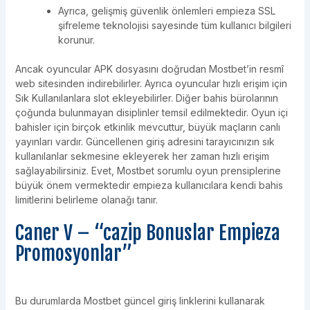
Ayrıca, gelişmiş güvenlik önlemleri empieza SSL
şifreleme teknolojisi sayesinde tüm kullanıcı bilgileri
korunur.
Ancak oyuncular APK dosyasını doğrudan Mostbet’in resmî
web sitesinden indirebilirler. Ayrıca oyuncular hızlı erişim için
Sık Kullanılanlara slot ekleyebilirler. Diğer bahis bürolarının
çoğunda bulunmayan disiplinler temsil edilmektedir. Oyun içi
bahisler için birçok etkinlik mevcuttur, büyük maçların canlı
yayınları vardır. Güncellenen giriş adresini tarayıcınızın sık
kullanılanlar sekmesine ekleyerek her zaman hızlı erişim
sağlayabilirsiniz. Evet, Mostbet sorumlu oyun prensiplerine
büyük önem vermektedir empieza kullanıcılara kendi bahis
limitlerini belirleme olanağı tanır.
Caner V – “cazip Bonuslar Empieza
Promosyonlar”
Bu durumlarda Mostbet güncel giriş linklerini kullanarak