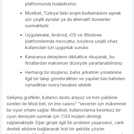
platformunda bulabilirsiniz.
Mostbet, Türkiye’deki erişim kısıtlamalarını aşmak
için çeşitli aynalar ya da alternatif domainler
sunmaktadır.
Uygulamalar, Android, iOS ve Windows
platformlarında mevcuttur, böylece çeşitli cihaz
kullanıcıları için uygunluk sunulur.
Kampanya detaylarını dikkatlice okuyarak, bu
fırsatlardan maksimum düzeyde yararlanabilirsiniz.
Herhangi bir müşterisi, bahis şirketinin yönetimine
ilgili bir talep gönderdikten ve yapılan tüm bahisleri
oynadıktan sonra hesabını silebilir.
Gelişmiş grafikler, kullanıcı dostu arayüz ve hızlı yükleme
süreleri ile Most bet, on line casino” “severler için mükemmel
bir oyun ortamı sağlar. Mostbet, kullanıcılarına kesintisiz bir
oyun deneyimi sunmak için 7/24 müşteri desteği
sağlamaktadır. Eğer girişle ilgili bir problem yaşarsanız, canlı
destek ekibine bağlanarak hızlı bir şekilde çözüm