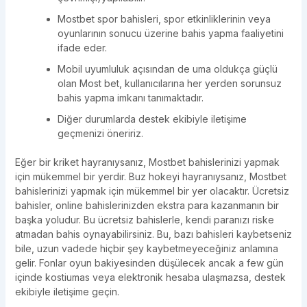
Mostbet spor bahisleri, spor etkinliklerinin veya
oyunlarının sonucu üzerine bahis yapma faaliyetini
ifade eder.
Mobil uyumluluk açısından de uma oldukça güçlü
olan Most bet, kullanıcılarına her yerden sorunsuz
bahis yapma imkanı tanımaktadır.
Diğer durumlarda destek ekibiyle iletişime
geçmenizi öneririz.
Eğer bir kriket hayranıysanız, Mostbet bahislerinizi yapmak
için mükemmel bir yerdir. Buz hokeyi hayranıysanız, Mostbet
bahislerinizi yapmak için mükemmel bir yer olacaktır. Ücretsiz
bahisler, online bahislerinizden ekstra para kazanmanın bir
başka yoludur. Bu ücretsiz bahislerle, kendi paranızı riske
atmadan bahis oynayabilirsiniz. Bu, bazı bahisleri kaybetseniz
bile, uzun vadede hiçbir şey kaybetmeyeceğiniz anlamına
gelir. Fonlar oyun bakiyesinden düşülecek ancak a few gün
içinde kostiumas veya elektronik hesaba ulaşmazsa, destek
ekibiyle iletişime geçin.