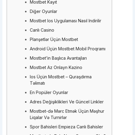
Mostbet Kayıt
Diğer Oyunlar
Mostbet Ios Uygulaması Nasıl Indirilir
Canlı Casino
Planşetlər Üçün Mostbet
Android Üçün Mostbet Mobil Proqramı
Mostbet’in Başlıca Avantajları
Mostbet Az Onlayn Kazino
Ios Üçün Mostbet – Quraşdırma
Təlimatı
En Popüler Oyunlar
Adres Değişiklikleri Ve Güncel Linkler
Mostbet-də Mərc Etmək Üçün Məşhur
Liqalar Və Turnirlər
Spor Bahisleri Empieza Canlı Bahisler