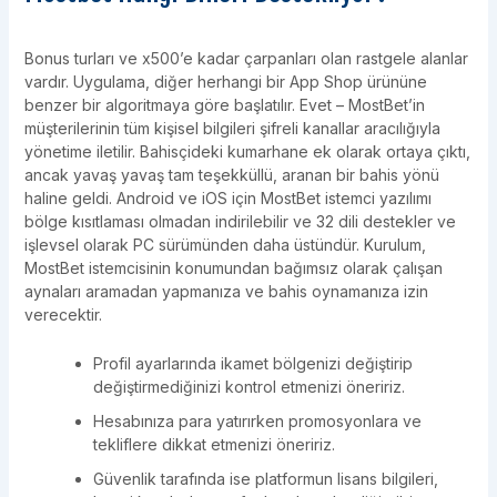
Bonus turları ve x500’e kadar çarpanları olan rastgele alanlar
vardır. Uygulama, diğer herhangi bir App Shop ürününe
benzer bir algoritmaya göre başlatılır. Evet – MostBet’in
müşterilerinin tüm kişisel bilgileri şifreli kanallar aracılığıyla
yönetime iletilir. Bahisçideki kumarhane ek olarak ortaya çıktı,
ancak yavaş yavaş tam teşekküllü, aranan bir bahis yönü
haline geldi. Android ve iOS için MostBet istemci yazılımı
bölge kısıtlaması olmadan indirilebilir ve 32 dili destekler ve
işlevsel olarak PC sürümünden daha üstündür. Kurulum,
MostBet istemcisinin konumundan bağımsız olarak çalışan
aynaları aramadan yapmanıza ve bahis oynamanıza izin
verecektir.
Profil ayarlarında ikamet bölgenizi değiştirip
değiştirmediğinizi kontrol etmenizi öneririz.
Hesabınıza para yatırırken promosyonlara ve
tekliflere dikkat etmenizi öneririz.
Güvenlik tarafında ise platformun lisans bilgileri,