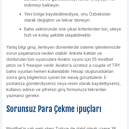
indirmeyi bekleyin.
Yeni bölge kaydedilmediyse, onu Özbekistan
olarak değiştirin ve tekrar deneyin.
Bahis sektöründe öne çıkan kriterlerden biri, siteye
hızlı ve kolay şekilde ulaşabilmektir.
Yanlış bilgi girişi, ilerleyen dönemlerde ödeme işlemlerinizde
sorun yaşamanıza neden olabilir. Ankete katılan ve
doldurulan tüm oyunculara Aviator oyunu için 55 mostbet
jeton ve 5 freespin verilir. Aviator’a ücretsiz a couple of TRY
bahis oyunları hemen kullanılabilir. Hesap oluşturulduktan
sonra giriş bilgilerinizi içeren bir mesaj görüntülenir. E-
postanıza gönderdiyseniz veya resim olarak kaydettiyseniz,
kullanıcı adınızı ve şifrenizi giriş formunuza tekrardan
yazmanız gerekir.
Sorunsuz Para Çekme İpuçları
MostBet’in sah web sitesi Türkçe de dahil olmak üzere 38