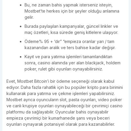
Bu, ne zaman bahis yapmak isterseniz isteyin,
Mostbet’te herkes için bir şeyler olduğu anlamına
gelir.
Burada paylaşılan kampanyalar, güncel linkler ve
maç özetleri, kısa sürede geniş kitlelere ulaşıyor.
Ödeme% 95 + ‘dır” “empieza oranlar yarı / tam
kazanandan aralık ve ters bahise kadar değişir.
Kayıt ve para yatırma işlemleri tamamlandıktan
sonra, casino alanında yer alan blackjack, holdem
poker, rulet gibi oyunları oynayabilirsiniz.
Evet, Mostbet Bitcoin’i bir ödeme seçeneği olarak kabul
ediyor. Daha fazla rahatlık için bu popüler kripto para birimini
kullanarak para yatırma ve çekme işlemleri yapabilirsiniz.
Mostbet ayrıca oyuncuların slot, pasta oyunları, video poker
ve canlı krupiye oyunları oynayabileceği bir çevrimiçi casino
platformu da sağlayabilir. Oyuncular bahis oynayabilir
empieza çevrimiçi bir kumarhanede şans veya beceri
oyunları oynayarak potansiyel olarak para kazanabilirler.