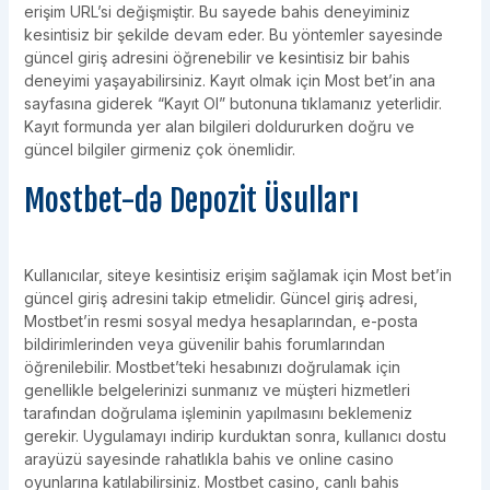
erişim URL’si değişmiştir. Bu sayede bahis deneyiminiz
kesintisiz bir şekilde devam eder. Bu yöntemler sayesinde
güncel giriş adresini öğrenebilir ve kesintisiz bir bahis
deneyimi yaşayabilirsiniz. Kayıt olmak için Most bet’in ana
sayfasına giderek “Kayıt Ol” butonuna tıklamanız yeterlidir.
Kayıt formunda yer alan bilgileri doldururken doğru ve
güncel bilgiler girmeniz çok önemlidir.
Mostbet-də Depozit Üsulları
Kullanıcılar, siteye kesintisiz erişim sağlamak için Most bet’in
güncel giriş adresini takip etmelidir. Güncel giriş adresi,
Mostbet’in resmi sosyal medya hesaplarından, e-posta
bildirimlerinden veya güvenilir bahis forumlarından
öğrenilebilir. Mostbet’teki hesabınızı doğrulamak için
genellikle belgelerinizi sunmanız ve müşteri hizmetleri
tarafından doğrulama işleminin yapılmasını beklemeniz
gerekir. Uygulamayı indirip kurduktan sonra, kullanıcı dostu
arayüzü sayesinde rahatlıkla bahis ve online casino
oyunlarına katılabilirsiniz. Mostbet casino, canlı bahis