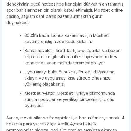
deneyiminin gücü neticesinde kendisini dünyanın en tanınmış
spor bahislerinden biri olarak kabul ettirmiştir. Mostbet online
casino, sağlam canlı bahis pazarı sunmaktan gurur
duymaktadır.
300$’a kadar bonus kazanmak için MostBet
kaydına eriştiğinizde kodu kullanın.”
Banka havalesi, kredi kartı, e-cüzdanlar ve bazen
kripto paralar gibi alternatifler sayesinde herkes
kendisine uygun metodu tercih edebiliyor.
Uygulamayı bulduğunuzda, “Yükle” düğmesine
tıklayın ve uygulamayı kısa sürede cihazınıza
yüklemiş olacaksınız.
Mostbet Aviator, Mostbet Türkiye platformunda
sunulan popüler ve yenilikçi bir çevrimiçi bahis
oyunudur.
Ayrıca, mevduatlar ve freespinler için bonus fonları, sonraki 4
hesapta para yatırmak için verilir. Ayrıca haftalık
promosyonlar, sigorta, geri alım oranları empieza ekspres