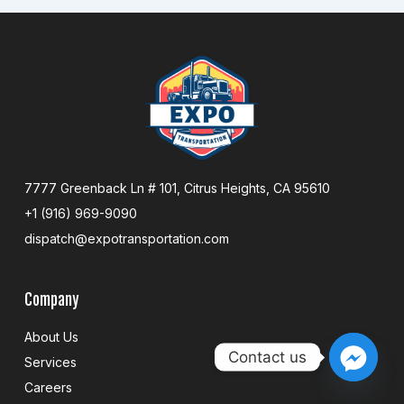
7777 Greenback Ln # 101, Citrus Heights, CA 95610
+1 (916) 969-9090
dispatch@expotransportation.com
Company
About Us
Contact us
Services
Careers