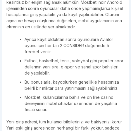
kesintisiz bir erişim sağlamak mümkün. Mostbet indir Android
işleminden sonra oyuncular daha önce yapmamışlarsa kişisel
hesaplarına giriş yapabilir ya da kayıt yaptırabilirler. Oturum
açma ve hesap oluşturma düğmeleri, mobil uygulamanın ana
ekranının en üstünde yer almaktadır.
Ayrıca kayıt olduktan sonra oyunculara Aviator
oyunu için her biri 2 CONSIDER değerinde 5
freebet verilir.
Futbol, basketbol, tenis, voleybol gibi popüler spor
dallarının yanı sıra, e-spor ve sanal spor bahisleri
de yapılabilir.
Bu bonuslarla, kaydolurken genellikle hesabınıza
belirli bir miktar para yatırılmasını sağlayabilirsiniz.
Mostbet, kullanıcılarına bahis ve on line casino
deneyimini mobil cihazlar üzerinden de yaşatma
fırsatı sunar.
Yeni giriş adresi, tüm kullanıcı bilgilerinizi ve bakiyenizi korur.
Yani eski giriş adresinden herhangi bir farkı yoktur, sadece