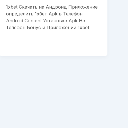
1xbet Скачать на Андроид Приложение
определить 1хбет Apk в Телефон
Android Content Установка Apk На
Телефон Бонус и Приложении 1xbet