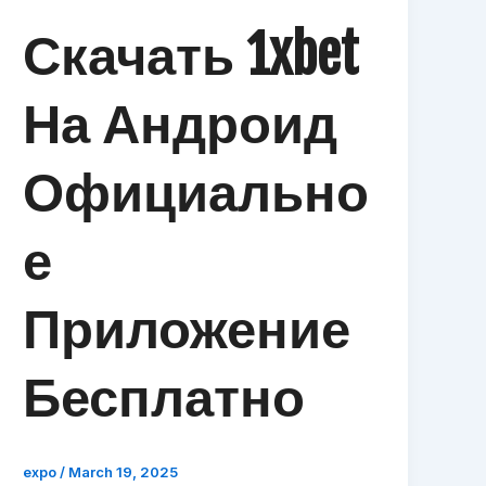
Скачать 1xbet
На Андроид
Официально
е
Приложение
Бесплатно
expo
/
March 19, 2025